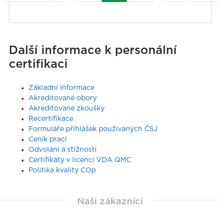
Další informace k personální
certifikaci
Základní informace
Akreditované obory
Akreditované zkoušky
Recertifikace
Formuláře přihlášek používaných ČSJ
Ceník prací
Odvolání a stížnosti
Certifikáty v licenci VDA QMC
Politika kvality COp
Naši zákazníci