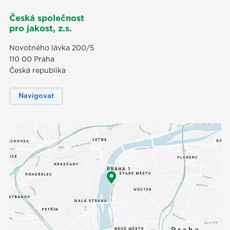
Česká společnost
pro jakost, z.s.
Novotného lávka 200/5
110 00 Praha
Česká republika
Navigovat