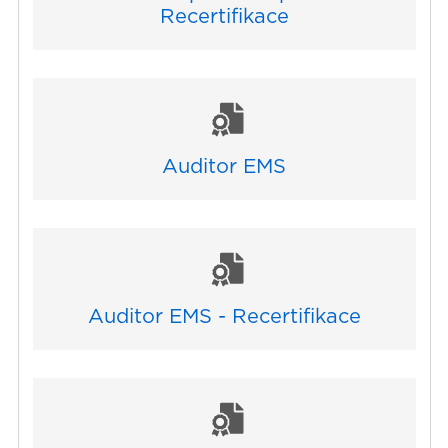
Recertifikace
Auditor EMS
Auditor EMS - Recertifikace