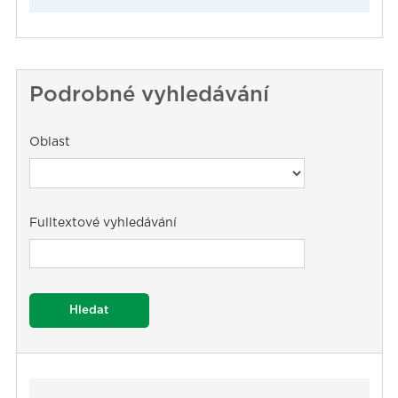
Podrobné vyhledávání
Oblast
Fulltextové vyhledávání
Hledat