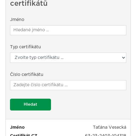
certifikátů
Jméno
Typ certifikátu
Číslo certifikátu
Hledat
Jméno
Taťána Vesecká