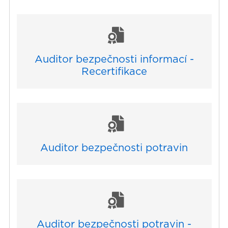
Auditor bezpečnosti informací -
Recertifikace
Auditor bezpečnosti potravin
Auditor bezpečnosti potravin -