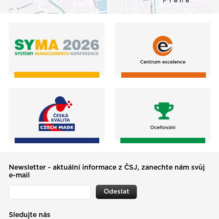
Newsletter - aktuální informace z ČSJ, zanechte nám svůj
e-mail
Odeslat
Sledujte nás