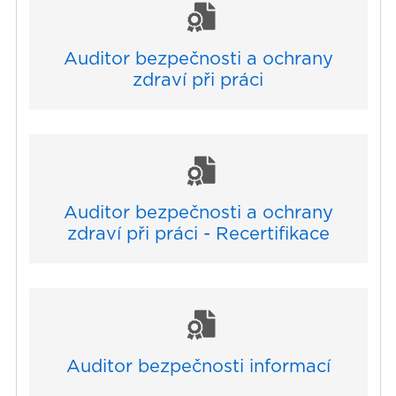
Auditor bezpečnosti a ochrany
zdraví při práci
Auditor bezpečnosti a ochrany
zdraví při práci - Recertifikace
Auditor bezpečnosti informací