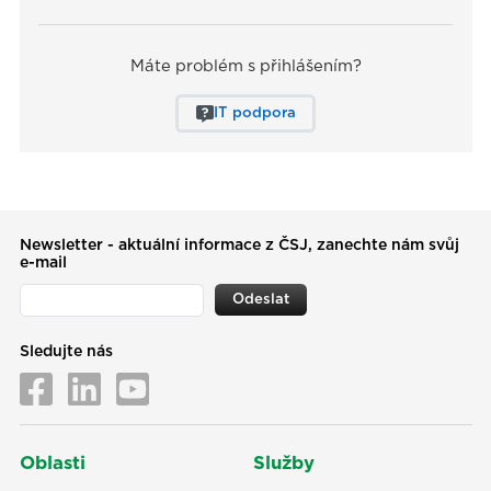
Máte problém s přihlášením?
IT podpora
Newsletter - aktuální informace z ČSJ, zanechte nám svůj
e-mail
Odeslat
Sledujte nás
Oblasti
Služby