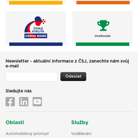
Newsletter - aktuální informace z ČSJ, zanechte nám svůj
e-mail
Odeslat
Sledujte nás
Oblasti
Služby
Automobilový průmysl
Vzdělávání