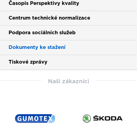
Časopis Perspektivy kvality
Centrum technické normalizace
Podpora sociálních služeb
Dokumenty ke stažení
(current)
Tiskové zprávy
Naši zákazníci