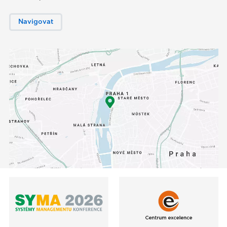
Navigovat