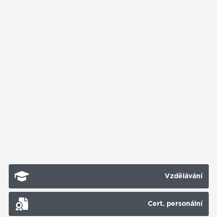
Vzdělávání
Cert. personální