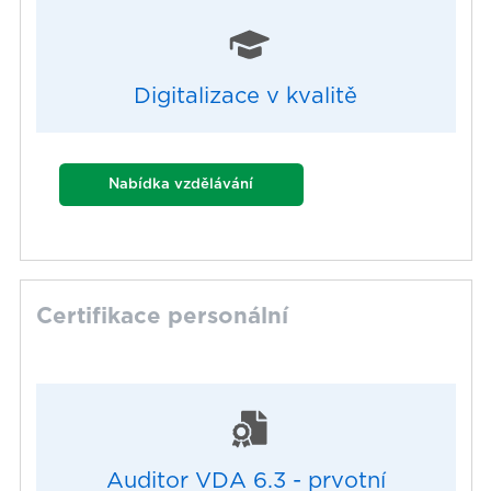
Digitalizace v kvalitě
Nabídka vzdělávání
Certifikace personální
Auditor VDA 6.3 - prvotní