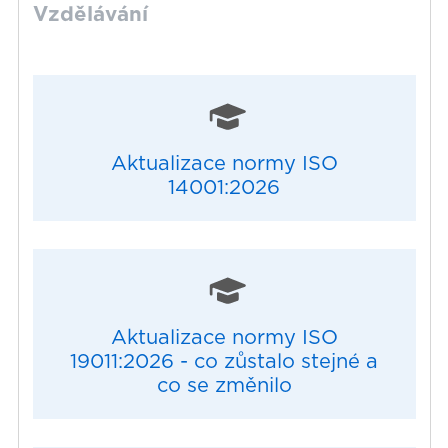
Vzdělávání
Aktualizace normy ISO
14001:2026
Aktualizace normy ISO
19011:2026 - co zůstalo stejné a
co se změnilo