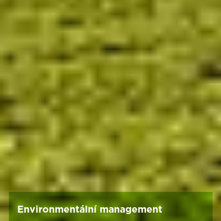
Environmentální management