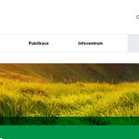
Publikace
Infocentrum