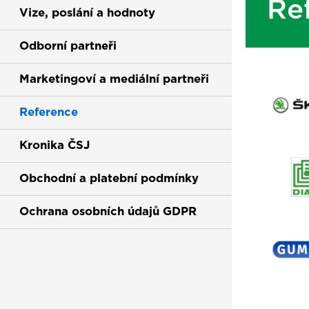
Re
Vize, poslání a hodnoty
Odborní partneři
Marketingoví a mediální partneři
Reference
(current)
Kronika ČSJ
Obchodní a platební podmínky
Ochrana osobních údajů GDPR