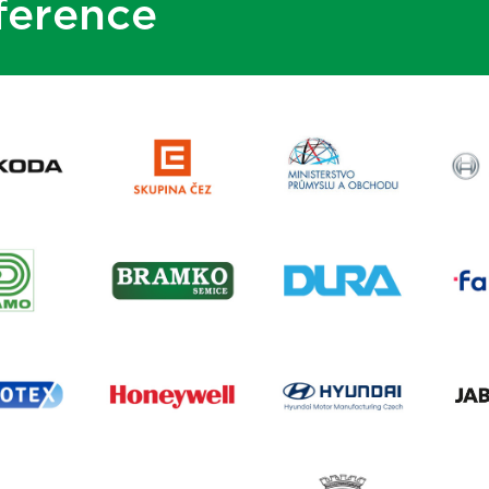
ference