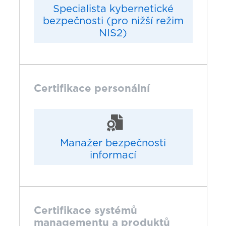
Specialista kybernetické
bezpečnosti (pro nižší režim
NIS2)
Certifikace personální
Manažer bezpečnosti
informací
Certifikace systémů
managementu a produktů