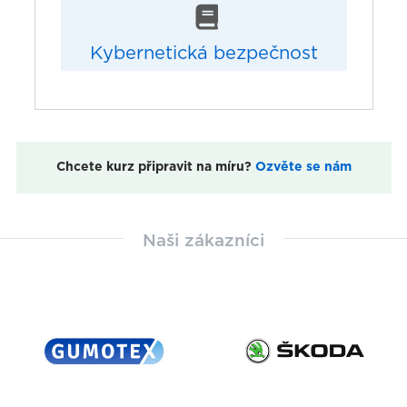
Kybernetická bezpečnost
Chcete kurz připravit na míru?
Ozvěte se nám
Naši zákazníci