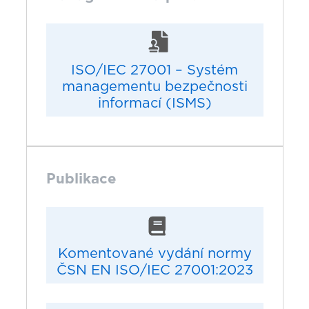
ISO/IEC 27001 – Systém
managementu bezpečnosti
informací (ISMS)
Publikace
Komentované vydání normy
ČSN EN ISO/IEC 27001:2023