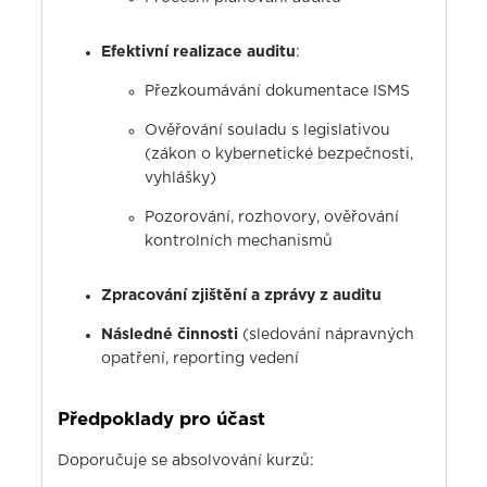
Efektivní realizace auditu
:
Přezkoumávání dokumentace ISMS
Ověřování souladu s legislativou
(zákon o kybernetické bezpečnosti,
vyhlášky)
Pozorování, rozhovory, ověřování
kontrolních mechanismů
Zpracování zjištění a zprávy z auditu
Následné činnosti
(sledování nápravných
opatření, reporting vedení
Předpoklady pro účast
Doporučuje se absolvování kurzů: