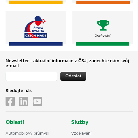
Newsletter - aktuální informace z ČSJ, zanechte nám svůj
e-mail
Odeslat
Sledujte nás
Oblasti
Služby
Automobilový průmysl
Vzdělávání