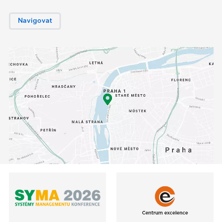
Navigovat