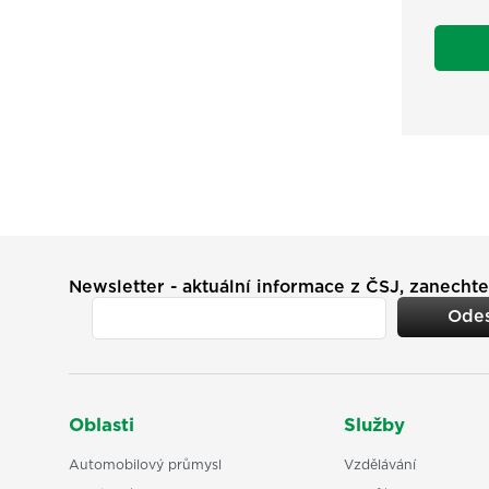
Newsletter - aktuální informace z ČSJ, zanechte
Odes
Oblasti
Služby
Automobilový průmysl
Vzdělávání