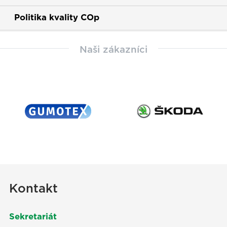
Politika kvality COp
Naši zákazníci
Kontakt
Sekretariát