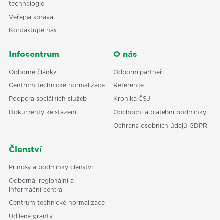
technologie
Veřejná správa
Kontaktujte nás
Infocentrum
O nás
Odborné články
Odborní partneři
Centrum technické normalizace
Reference
Podpora sociálních služeb
Kronika ČSJ
Dokumenty ke stažení
Obchodní a platební podmínky
Ochrana osobních údajů GDPR
Členství
Přínosy a podmínky členství
Odborná, regionální a
informační centra
Centrum technické normalizace
Udílené granty