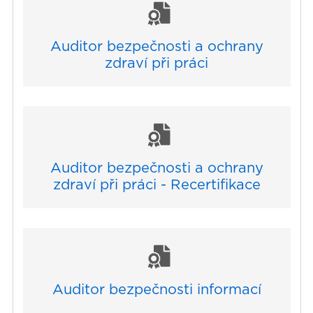
Auditor bezpečnosti a ochrany
zdraví při práci
Auditor bezpečnosti a ochrany
zdraví při práci - Recertifikace
Auditor bezpečnosti informací