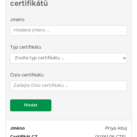
certifikátů
Jméno
Typ certifikátu
Číslo certifikátu
Hledat
Jméno
Priya Abuj