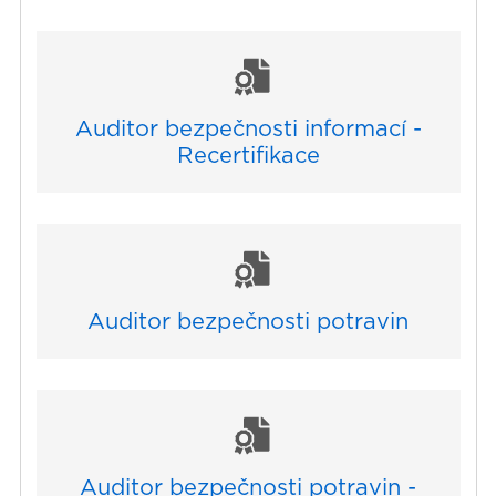
Auditor bezpečnosti informací -
Recertifikace
Auditor bezpečnosti potravin
Auditor bezpečnosti potravin -