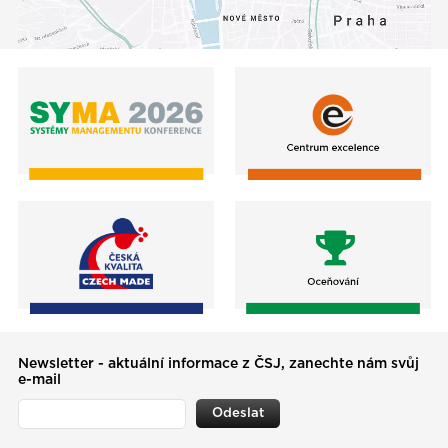
Newsletter - aktuální informace z ČSJ, zanechte nám svůj
e-mail
Odeslat