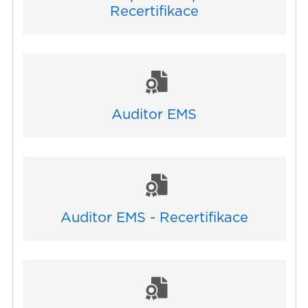
Recertifikace
Auditor EMS
Auditor EMS - Recertifikace