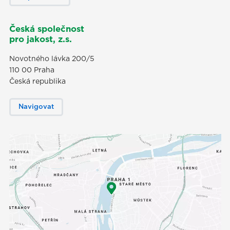
Česká společnost
pro jakost, z.s.
Novotného lávka 200/5
110 00 Praha
Česká republika
Navigovat