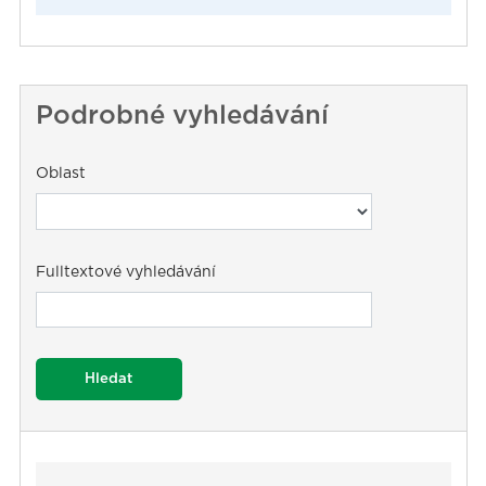
Podrobné vyhledávání
Oblast
Fulltextové vyhledávání
Hledat