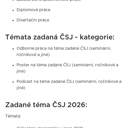
Diplomové práce
Disertační práce
Témata zadaná ČSJ - kategorie:
Odborné práce na téma zadané ČSJ (seminární,
ročníkové a jiné)
Poster na téma zadané ČSJ (seminární, ročníkové a
jiné)
Podcast na téma zadané ČSJ (seminární, ročníkové a
jiné)
Zadané téma ČSJ 2026:
Témata: