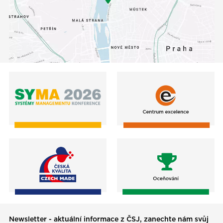
Newsletter - aktuální informace z ČSJ, zanechte nám svůj