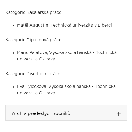
Kategorie Bakalářská práce
Matěj Augustin, Technická univerzita v Liberci
Kategorie Diplomová práce
Marie Palátová, Vysoká škola báňská - Technická
univerzita Ostrava
Kategorie Disertační práce
Eva Tylečková, Vysoká škola báňská - Technická
univerzita Ostrava
Archiv předešlých ročníků