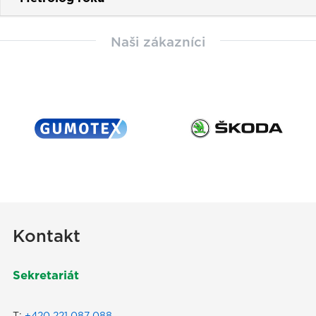
Naši zákazníci
Kontakt
Sekretariát