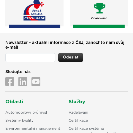
Newsletter - aktuální informace z ČSJ, zanechte nám svůj
e-mail
Odeslat
Sledujte nás
Oblasti
Služby
Automobilový průmysl
Vzdělávání
Systémy kvality
Certifikace
Environmentální management
Certifikace systémů