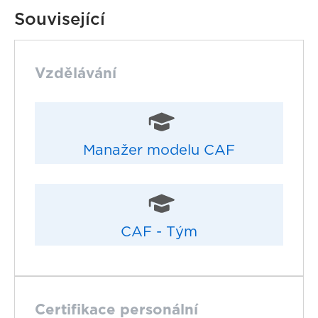
Související
Vzdělávání
Manažer modelu CAF
CAF - Tým
Certifikace personální