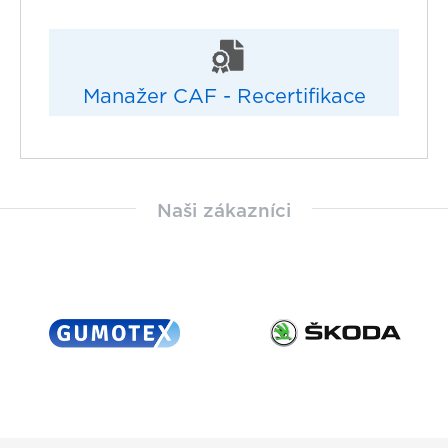
Manažer CAF - Recertifikace
Naši zákazníci