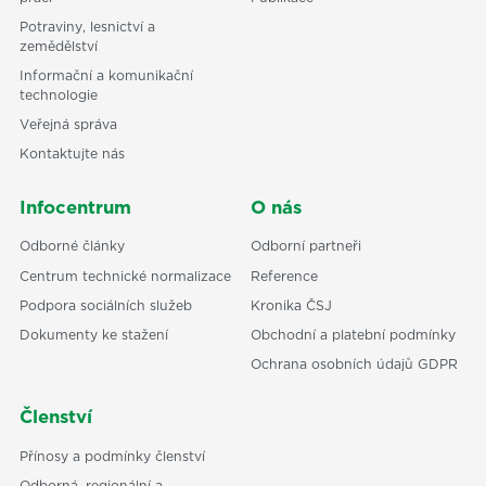
Potraviny, lesnictví a
zemědělství
Informační a komunikační
technologie
Veřejná správa
Kontaktujte nás
Infocentrum
O nás
Odborné články
Odborní partneři
Centrum technické normalizace
Reference
Podpora sociálních služeb
Kronika ČSJ
Dokumenty ke stažení
Obchodní a platební podmínky
Ochrana osobních údajů GDPR
Členství
Přínosy a podmínky členství