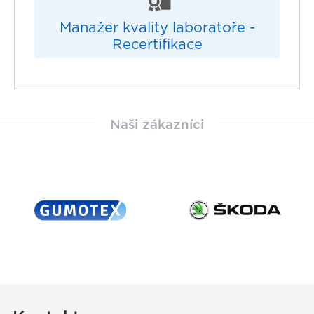
Manažer kvality laboratoře -
Recertifikace
Naši zákazníci