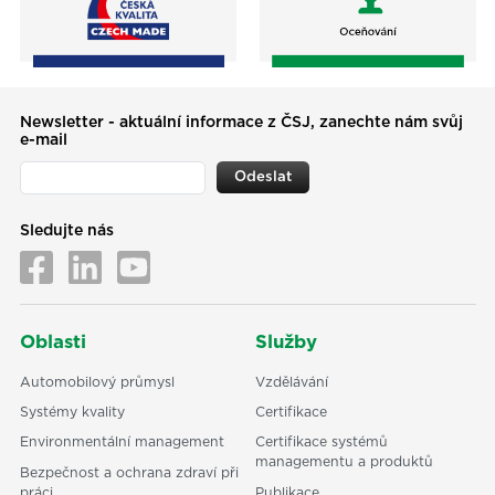
Newsletter - aktuální informace z ČSJ, zanechte nám svůj
e-mail
Odeslat
Sledujte nás
Oblasti
Služby
Automobilový průmysl
Vzdělávání
Systémy kvality
Certifikace
Environmentální management
Certifikace systémů
managementu a produktů
Bezpečnost a ochrana zdraví při
práci
Publikace