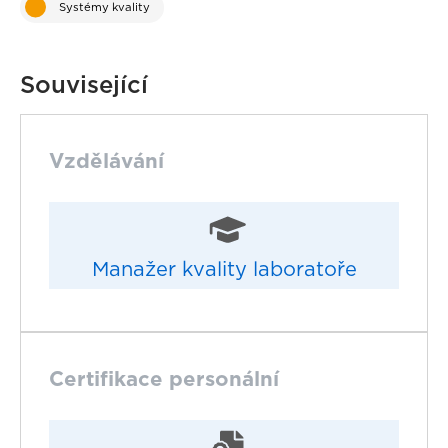
Systémy kvality
Související
Vzdělávání
Manažer kvality laboratoře
Certifikace personální