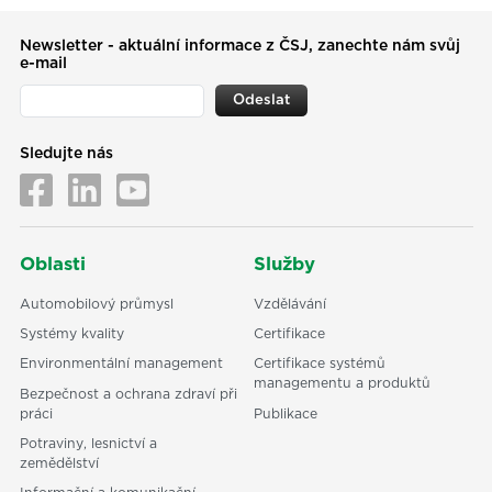
Newsletter - aktuální informace z ČSJ, zanechte nám svůj
e-mail
Odeslat
Sledujte nás
Oblasti
Služby
Automobilový průmysl
Vzdělávání
Systémy kvality
Certifikace
Environmentální management
Certifikace systémů
managementu a produktů
Bezpečnost a ochrana zdraví při
práci
Publikace
Potraviny, lesnictví a
zemědělství