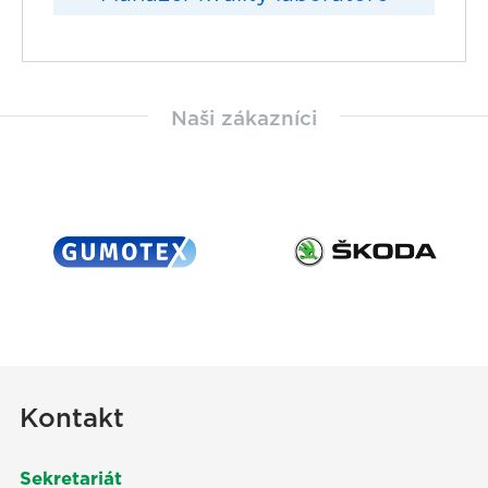
Naši zákazníci
Kontakt
Sekretariát