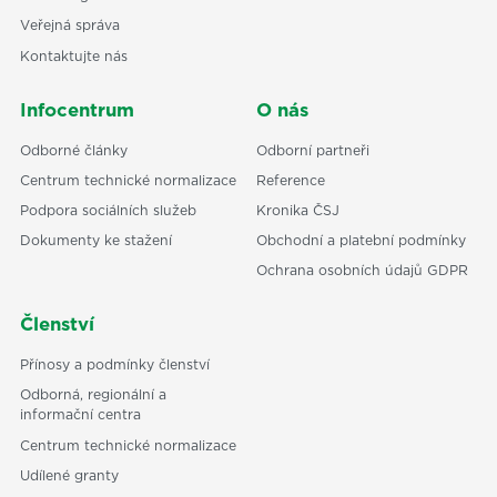
Veřejná správa
Kontaktujte nás
Infocentrum
O nás
Odborné články
Odborní partneři
Centrum technické normalizace
Reference
Podpora sociálních služeb
Kronika ČSJ
Dokumenty ke stažení
Obchodní a platební podmínky
Ochrana osobních údajů GDPR
Členství
Přínosy a podmínky členství
Odborná, regionální a
informační centra
Centrum technické normalizace
Udílené granty