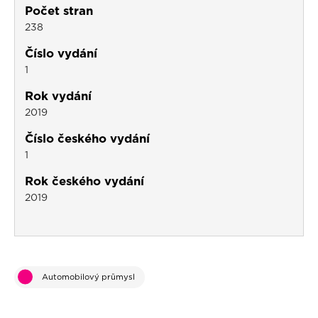
Počet stran
238
Číslo vydání
1
Rok vydání
2019
Číslo českého vydání
1
Rok českého vydání
2019
Automobilový průmysl