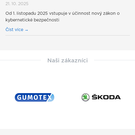
21. 10. 2025
Od 1. listopadu 2025 vstupuje v účinnost nový zákon o
kybernetické bezpečnosti
Číst více
Naši zákazníci