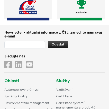
Newsletter - aktuální informace z ČSJ, zanechte nám svůj
e-mail
Odeslat
Sledujte nás
Oblasti
Služby
Automobilový průmysl
Vzdělávání
Systémy kvality
Certifikace
Environmentální management
Certifikace systémů
managementu a produktů