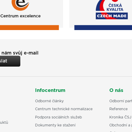
 nám svůj e-mail
lat
Infocentrum
O nás
Odborné články
Odborní part
Centrum technické normalizace
Reference
Podpora sociálních služeb
Kronika ČSJ
uktů
Dokumenty ke stažení
Obchodní a 