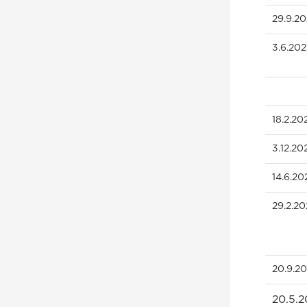
29.9.2
3.6.20
18.2.20
3.12.20
14.6.20
29.2.2
20.9.2
20.5.