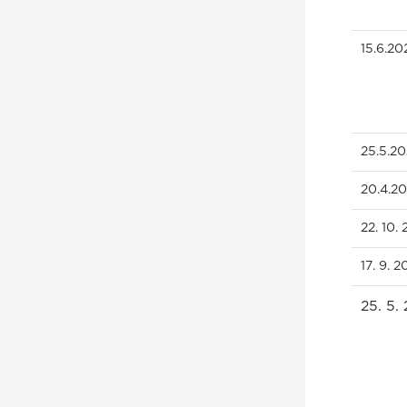
15.6.20
25.5.2
20.4.2
22. 10.
17. 9. 
25. 5.