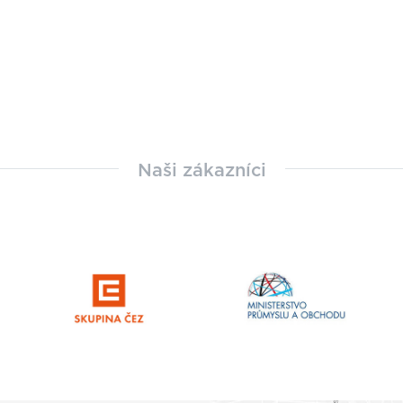
Naši zákazníci