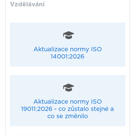
Vzdělávání
Aktualizace normy ISO
14001:2026
Aktualizace normy ISO
19011:2026 - co zůstalo stejné a
co se změnilo