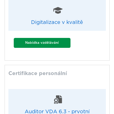
Digitalizace v kvalitě
Nabídka vzdělávání
Certifikace personální
Auditor VDA 6.3 - prvotní