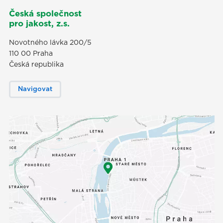
Česká společnost
pro jakost, z.s.
Novotného lávka 200/5
110 00 Praha
Česká republika
Navigovat