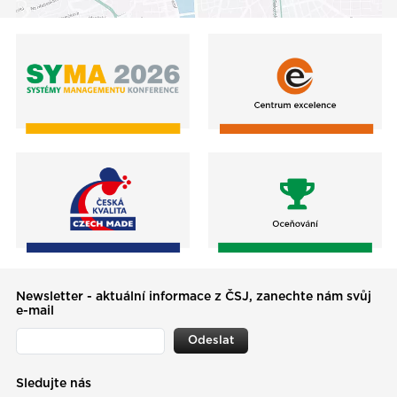
Newsletter - aktuální informace z ČSJ, zanechte nám svůj
e-mail
Odeslat
Sledujte nás