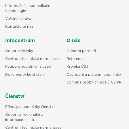
Informační a komunikační
technologie
Veřejná správa
Kontaktujte nás
Infocentrum
O nás
Odborné články
Odborní partneři
Centrum technické normalizace
Reference
Podpora sociálních služeb
Kronika ČSJ
Dokumenty ke stažení
Obchodní a platební podmínky
Ochrana osobních údajů GDPR
Členství
Přínosy a podmínky členství
Odborná, regionální a
informační centra
Centrum technické normalizace