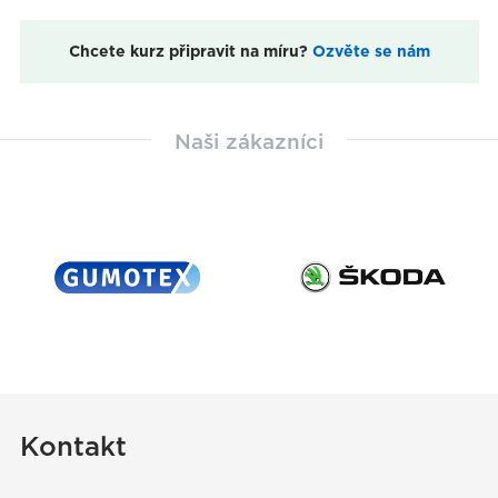
Chcete kurz připravit na míru?
Ozvěte se nám
Naši zákazníci
Kontakt