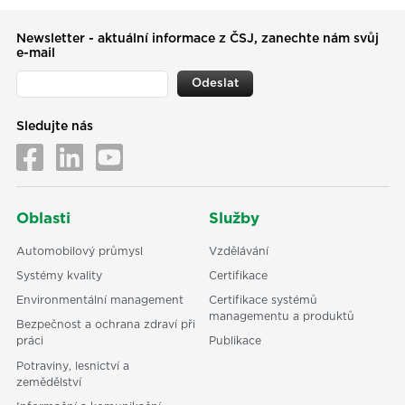
Newsletter - aktuální informace z ČSJ, zanechte nám svůj
e-mail
Odeslat
Sledujte nás
Oblasti
Služby
Automobilový průmysl
Vzdělávání
Systémy kvality
Certifikace
Environmentální management
Certifikace systémů
managementu a produktů
Bezpečnost a ochrana zdraví při
práci
Publikace
Potraviny, lesnictví a
zemědělství