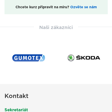
Chcete kurz připravit na míru?
Ozvěte se nám
Naši zákazníci
Kontakt
Sekretariát