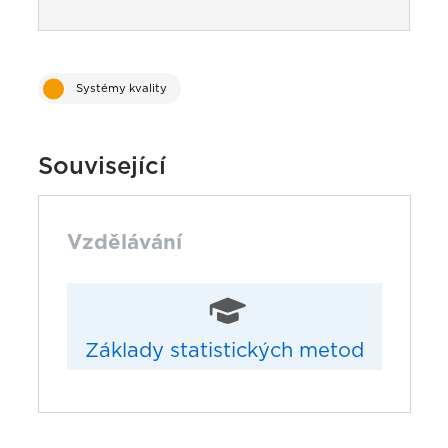
Systémy kvality
Související
Vzdělávání
Základy statistických metod