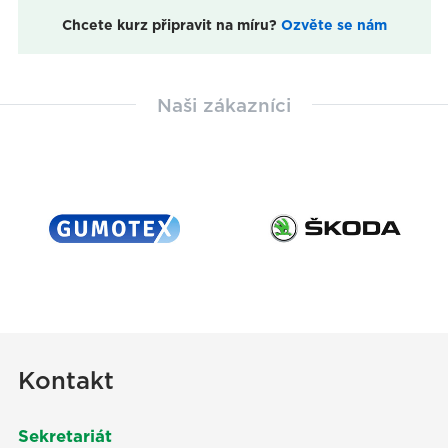
Chcete kurz připravit na míru?
Ozvěte se nám
Naši zákazníci
Kontakt
Sekretariát