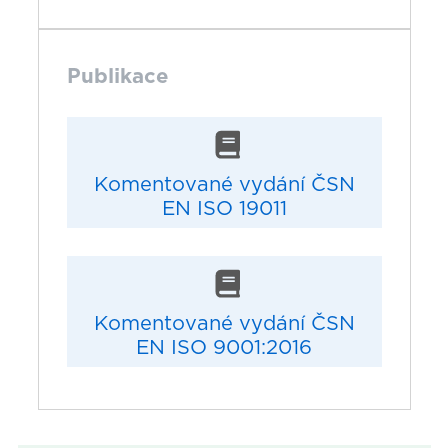
Publikace
Komentované vydání ČSN
EN ISO 19011
Komentované vydání ČSN
EN ISO 9001:2016