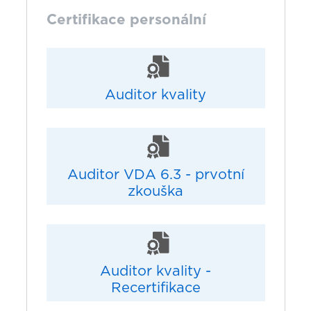
Certifikace personální
Auditor kvality
Auditor VDA 6.3 - prvotní
zkouška
Auditor kvality -
Recertifikace