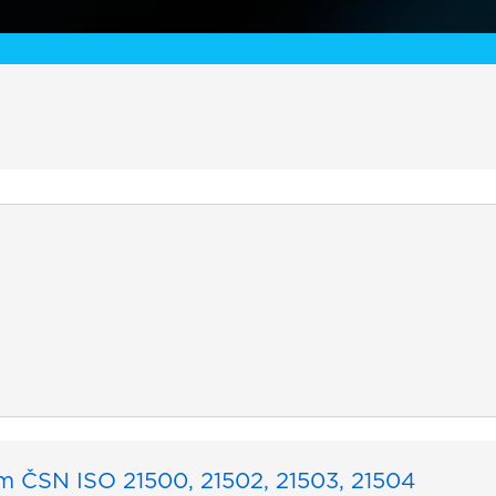
 ČSN ISO 21500, 21502, 21503, 21504