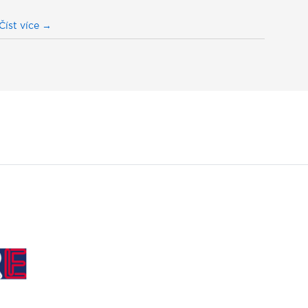
Číst více