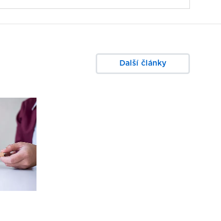
Další články