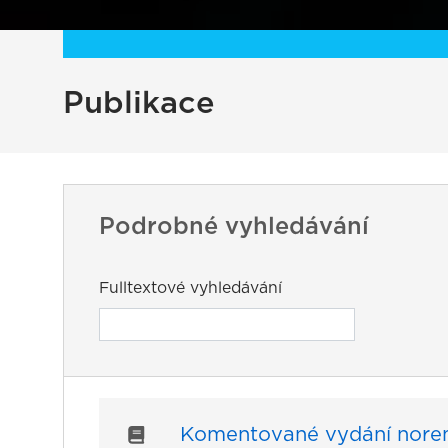
Publikace
Podrobné vyhledávání
Fulltextové vyhledávání
Komentované vydání norem