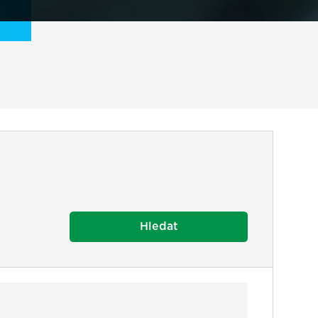
Hledat