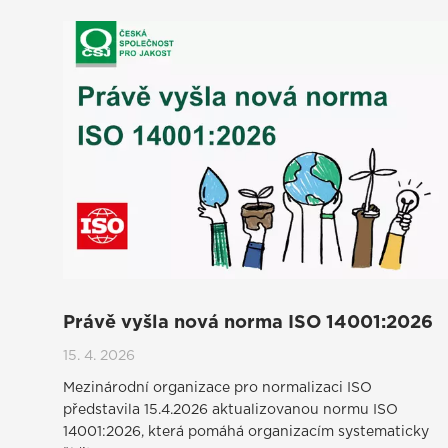
Právě vyšla nová norma ISO 14001:2026
15. 4. 2026
Mezinárodní organizace pro normalizaci ISO
představila 15.4.2026 aktualizovanou normu ISO
14001:2026, která pomáhá organizacím systematicky