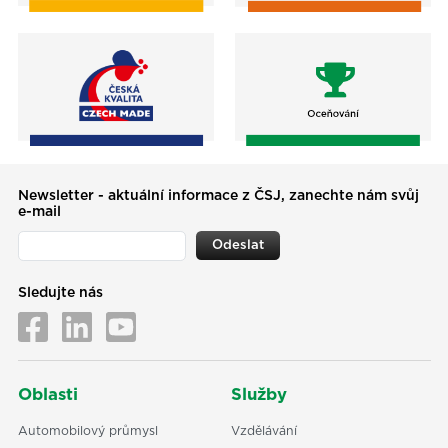
Newsletter - aktuální informace z ČSJ, zanechte nám svůj
e-mail
Odeslat
Sledujte nás
Oblasti
Služby
Automobilový průmysl
Vzdělávání