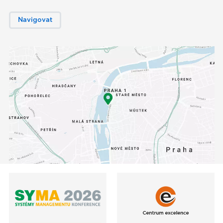
Navigovat