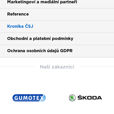
Marketingoví a mediální partneři
Reference
Kronika ČSJ
Obchodní a platební podmínky
Ochrana osobních údajů GDPR
Naši zákazníci