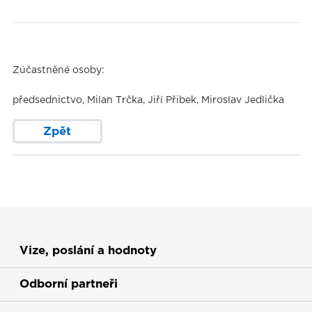
Zúčastněné osoby:
předsednictvo, Milan Trčka, Jiří Přibek, Miroslav Jedlička
Zpět
Vize, poslání a hodnoty
Odborní partneři