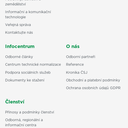
zemědělství
Informační a komunikační
technologie
Veřejná správa
Kontaktujte nás
Infocentrum
O nás
Odborné články
Odborní partneři
Centrum technické normalizace
Reference
Podpora sociálních služeb
Kronika ČSJ
Dokumenty ke stažení
Obchodní a platební podmínky
Ochrana osobních údajů GDPR
Členství
Přínosy a podmínky členství
Odborná, regionální a
informační centra