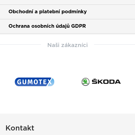
Obchodní a platební podmínky
Ochrana osobních údajů GDPR
Naši zákazníci
Kontakt