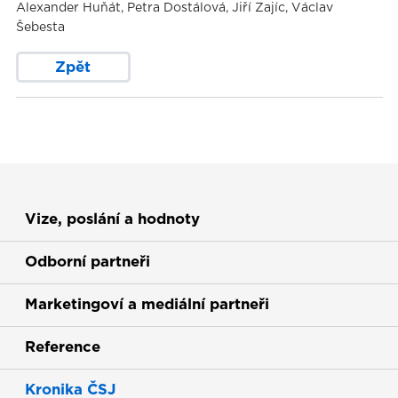
Alexander Huňát, Petra Dostálová, Jiří Zajíc, Václav
Šebesta
Zpět
Vize, poslání a hodnoty
Odborní partneři
Marketingoví a mediální partneři
Reference
Kronika ČSJ