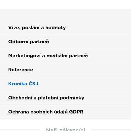
Vize, poslání a hodnoty
Odborní partneři
Marketingoví a mediální partneři
Reference
Kronika ČSJ
Obchodní a platební podmínky
Ochrana osobních údajů GDPR
Naši zákazníci