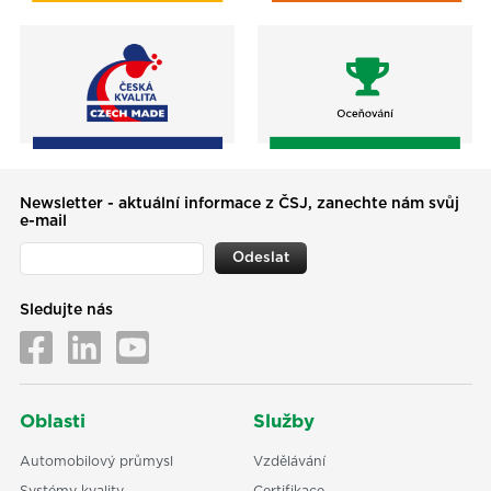
Newsletter - aktuální informace z ČSJ, zanechte nám svůj
e-mail
Odeslat
Sledujte nás
Oblasti
Služby
Automobilový průmysl
Vzdělávání