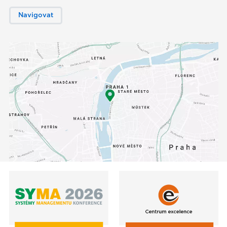
Navigovat