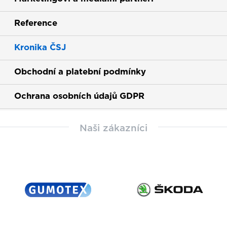
Reference
Kronika ČSJ
Obchodní a platební podmínky
Ochrana osobních údajů GDPR
Naši zákazníci