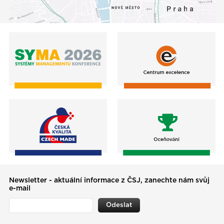
Newsletter - aktuální informace z ČSJ, zanechte nám svůj
e-mail
Odeslat