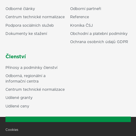
Odborné články
Odborní partneři
Centrum technické normalizace
Reference
Podpora sociálních služeb
Kronika ČSJ
Dokumenty ke stažení
Obchodní a platební podmínky
Ochrana osobních údajů GDPR
Členství
Přínosy a podmínky členství
Odborná, regionální a
informační centra
Centrum technické normalizace
Udílené granty
Udílené ceny
Cookies