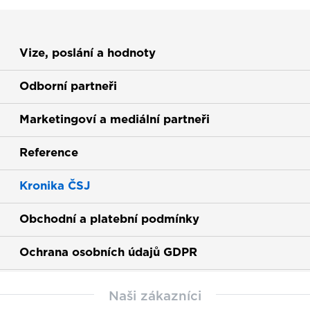
Vize, poslání a hodnoty
Odborní partneři
Marketingoví a mediální partneři
Reference
Kronika ČSJ
Obchodní a platební podmínky
Ochrana osobních údajů GDPR
Naši zákazníci