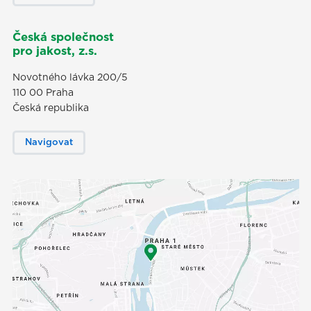
Česká společnost
pro jakost, z.s.
Novotného lávka 200/5
110 00 Praha
Česká republika
Navigovat