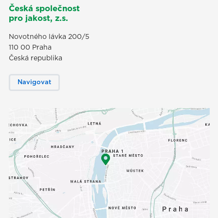
Česká společnost
pro jakost, z.s.
Novotného lávka 200/5
110 00 Praha
Česká republika
Navigovat