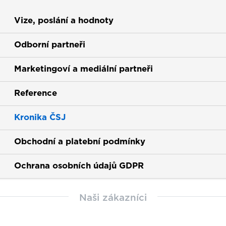
Vize, poslání a hodnoty
Odborní partneři
Marketingoví a mediální partneři
Reference
Kronika ČSJ
Obchodní a platební podmínky
Ochrana osobních údajů GDPR
Naši zákazníci