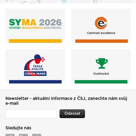
Newsletter - aktuální informace z ČSJ, zanechte nám svůj
e-mail
Odeslat
Sledujte nás