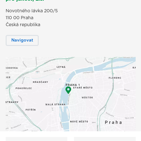
Novotného lávka 200/5
110 00 Praha
Česká republika
Navigovat