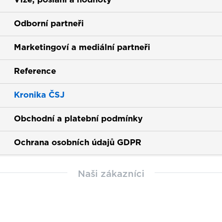
Vize, poslání a hodnoty
Odborní partneři
Marketingoví a mediální partneři
Reference
Kronika ČSJ
Obchodní a platební podmínky
Ochrana osobních údajů GDPR
Naši zákazníci