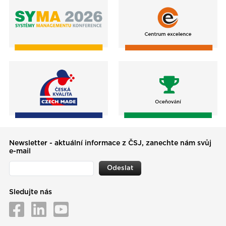
Newsletter - aktuální informace z ČSJ, zanechte nám svůj
e-mail
Odeslat
Sledujte nás