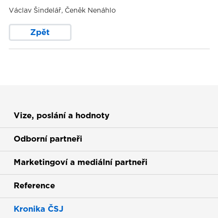
Václav Šindelář, Čeněk Nenáhlo
Zpět
Vize, poslání a hodnoty
Odborní partneři
Marketingoví a mediální partneři
Reference
Kronika ČSJ