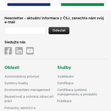
Newsletter - aktuální informace z ČSJ, zanechte nám svůj
e-mail
Odeslat
Sledujte nás
Oblasti
Služby
Automobilový průmysl
Vzdělávání
Systémy kvality
Certifikace
Environmentální management
Certifikace systémů
managementu a produktů
Bezpečnost a ochrana zdraví při
práci
Publikace
Potraviny, lesnictví a