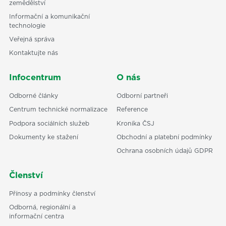
zemědělství
Informační a komunikační
technologie
Veřejná správa
Kontaktujte nás
Infocentrum
O nás
Odborné články
Odborní partneři
Centrum technické normalizace
Reference
Podpora sociálních služeb
Kronika ČSJ
Dokumenty ke stažení
Obchodní a platební podmínky
Ochrana osobních údajů GDPR
Členství
Přínosy a podmínky členství
Odborná, regionální a
informační centra