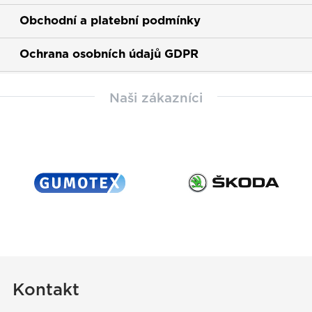
Obchodní a platební podmínky
Ochrana osobních údajů GDPR
Naši zákazníci
Kontakt