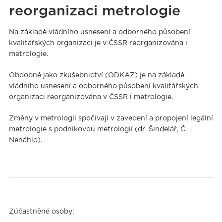
reorganizaci metrologie
Na základě vládního usnesení a odborného působení
kvalitářských organizaci je v ČSSR reorganizována i
metrologie.
Obdobně jako zkušebnictví (ODKAZ) je na základě
vládního usnesení a odborného působení kvalitářských
organizaci reorganizována v ČSSR i metrologie.
Změny v metrologii spočívají v zavedení a propojení legální
metrologie s podnikovou metrologií (dr. Šindelář, Č.
Nenáhlo).
Zúčastněné osoby: