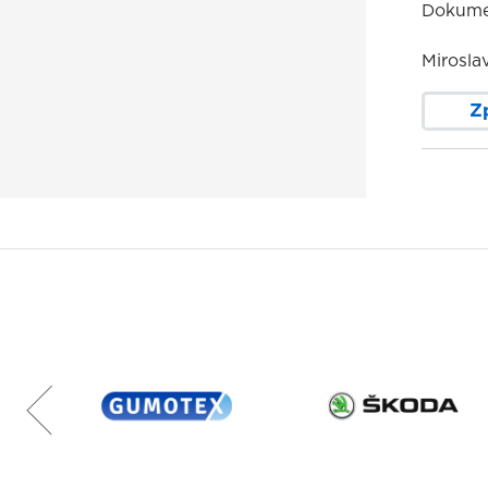
Dokume
Miroslav
Z