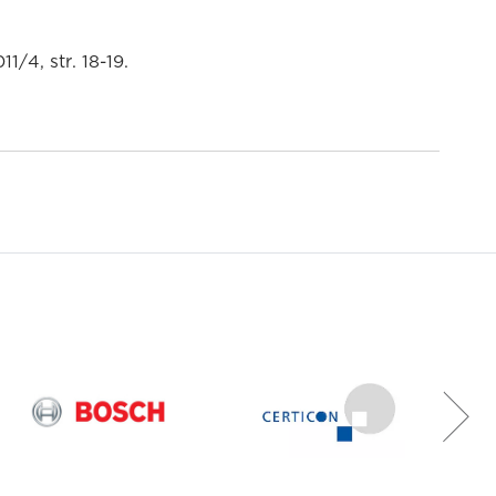
1/4, str. 18-19.