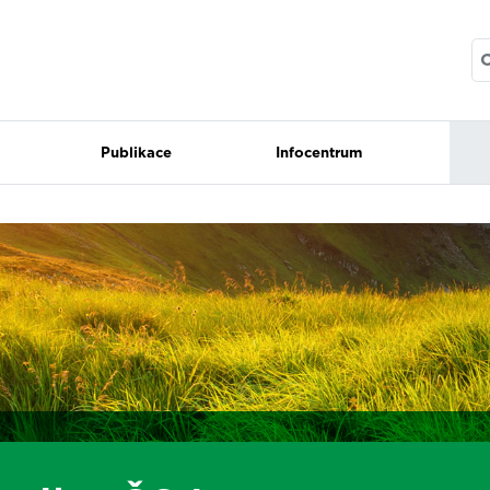
Publikace
Infocentrum