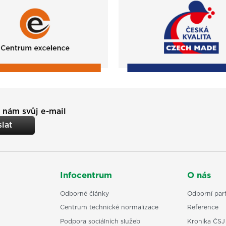
 nám svůj e-mail
lat
Infocentrum
O nás
Odborné články
Odborní part
Centrum technické normalizace
Reference
Podpora sociálních služeb
Kronika ČSJ