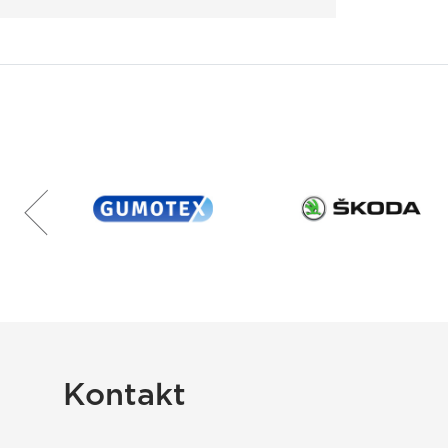
Kontakt