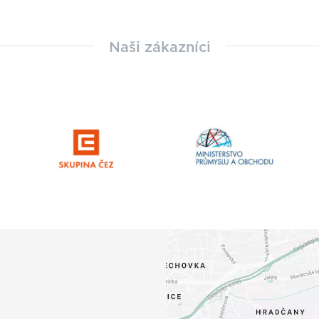
Naši zákazníci