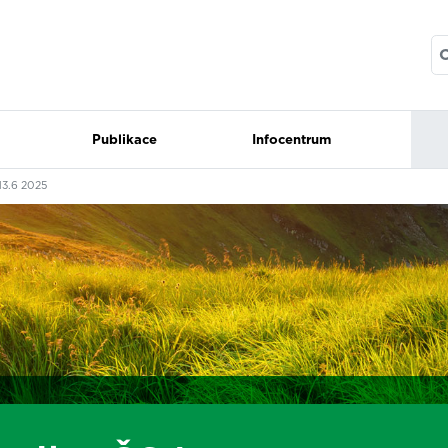
Publikace
Infocentrum
13.6 2025