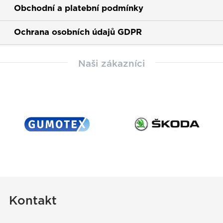
Obchodní a platební podmínky
Ochrana osobních údajů GDPR
Naši zákazníci
Kontakt