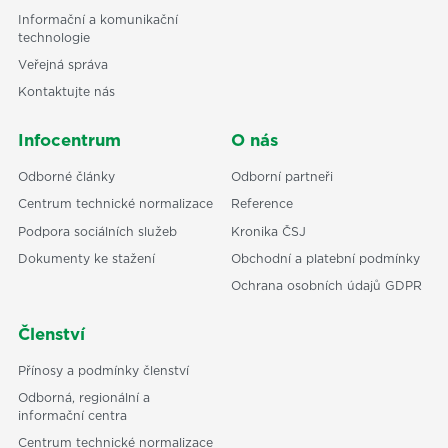
Informační a komunikační
technologie
Veřejná správa
Kontaktujte nás
Infocentrum
O nás
Odborné články
Odborní partneři
Centrum technické normalizace
Reference
Podpora sociálních služeb
Kronika ČSJ
Dokumenty ke stažení
Obchodní a platební podmínky
Ochrana osobních údajů GDPR
Členství
Přínosy a podmínky členství
Odborná, regionální a
informační centra
Centrum technické normalizace