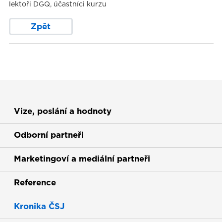
lektoři DGQ, účastníci kurzu
Zpět
Vize, poslání a hodnoty
Odborní partneři
Marketingoví a mediální partneři
Reference
Kronika ČSJ