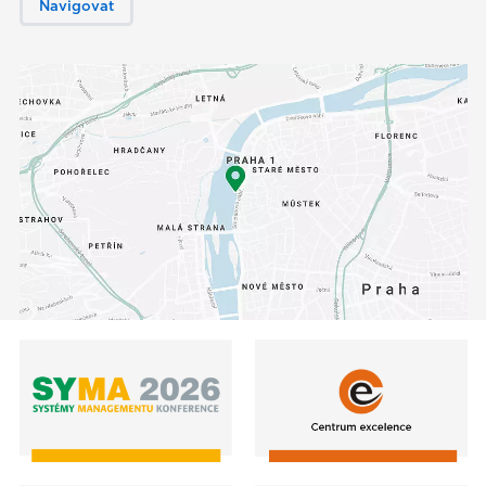
Navigovat