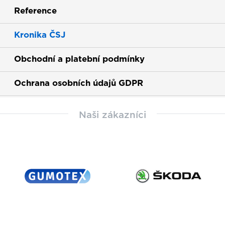
Reference
Kronika ČSJ
Obchodní a platební podmínky
Ochrana osobních údajů GDPR
Naši zákazníci