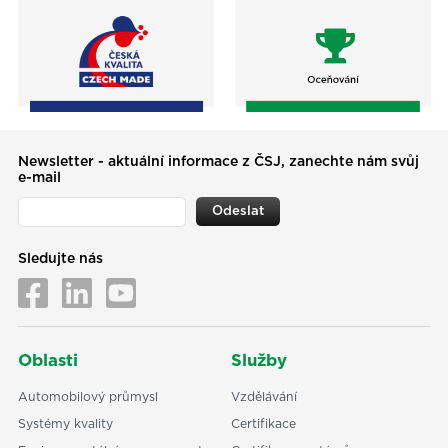
Newsletter - aktuální informace z ČSJ, zanechte nám svůj
e-mail
Odeslat
Sledujte nás
Oblasti
Služby
Automobilový průmysl
Vzdělávání
Systémy kvality
Certifikace