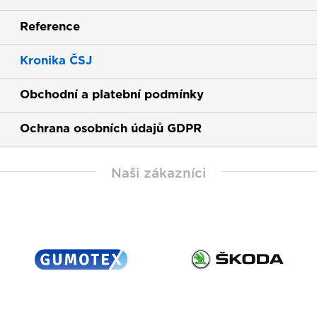
Reference
Kronika ČSJ
Obchodní a platební podmínky
Ochrana osobních údajů GDPR
Naši zákazníci