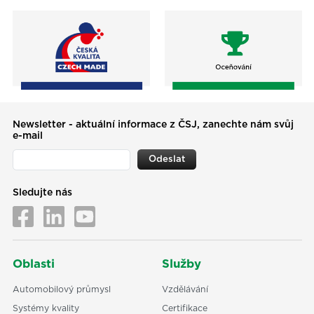
Newsletter - aktuální informace z ČSJ, zanechte nám svůj
e-mail
Odeslat
Sledujte nás
Oblasti
Služby
Automobilový průmysl
Vzdělávání
Systémy kvality
Certifikace