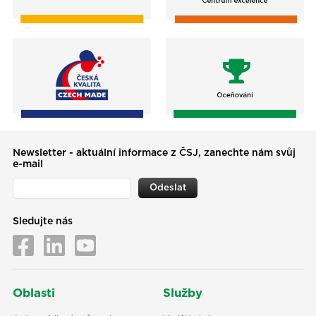
Newsletter - aktuální informace z ČSJ, zanechte nám svůj
e-mail
Odeslat
Sledujte nás
Oblasti
Služby