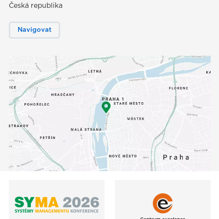
Česká republika
Navigovat