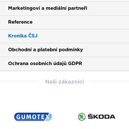
Marketingoví a mediální partneři
Reference
Kronika ČSJ
Obchodní a platební podmínky
Ochrana osobních údajů GDPR
Naši zákazníci