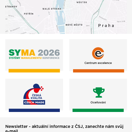
Newsletter - aktuální informace z ČSJ, zanechte nám svůj
e-mail