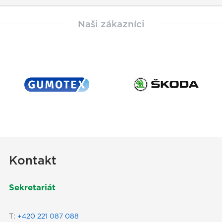
Naši zákazníci
Kontakt
Sekretariát
T:
+420 221 087 088