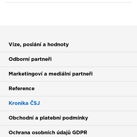
Vize, poslání a hodnoty
Odborní partneři
Marketingoví a mediální partneři
Reference
Kronika ČSJ
Obchodní a platební podmínky
Ochrana osobních údajů GDPR