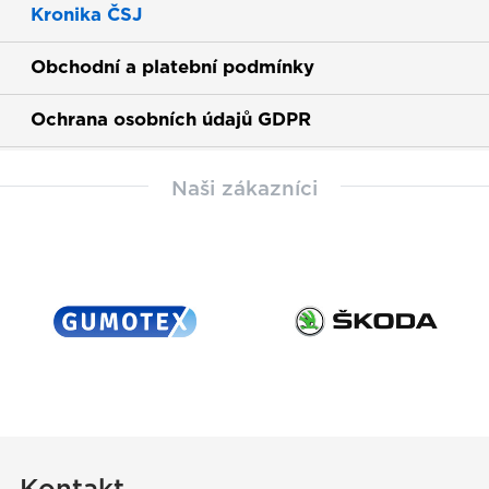
Kronika ČSJ
Obchodní a platební podmínky
Ochrana osobních údajů GDPR
Naši zákazníci