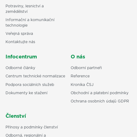
Potraviny, lesnictví a
zemědělství
Informační a komunikační
technologie
Veřejná správa
Kontaktujte nás
Infocentrum
O nás
Odborné články
Odborní partneři
Centrum technické normalizace
Reference
Podpora sociálních služeb
Kronika ČSJ
Dokumenty ke stažení
Obchodní a platební podmínky
Ochrana osobních údajů GDPR
Členství
Přínosy a podmínky členství
Odborná, regionální a