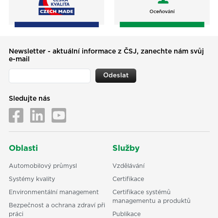
Newsletter - aktuální informace z ČSJ, zanechte nám svůj
e-mail
Odeslat
Sledujte nás
Oblasti
Služby
Automobilový průmysl
Vzdělávání
Systémy kvality
Certifikace
Environmentální management
Certifikace systémů
managementu a produktů
Bezpečnost a ochrana zdraví při
práci
Publikace