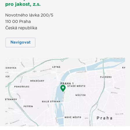
pro jakost, z.s.
Novotného lávka 200/5
110 00 Praha
Česká republika
Navigovat