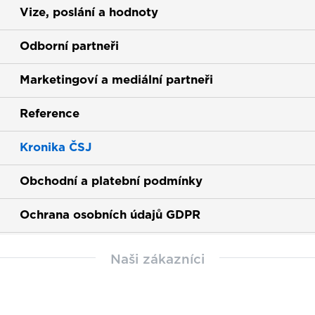
Vize, poslání a hodnoty
Odborní partneři
Marketingoví a mediální partneři
Reference
Kronika ČSJ
Obchodní a platební podmínky
Ochrana osobních údajů GDPR
Naši zákazníci