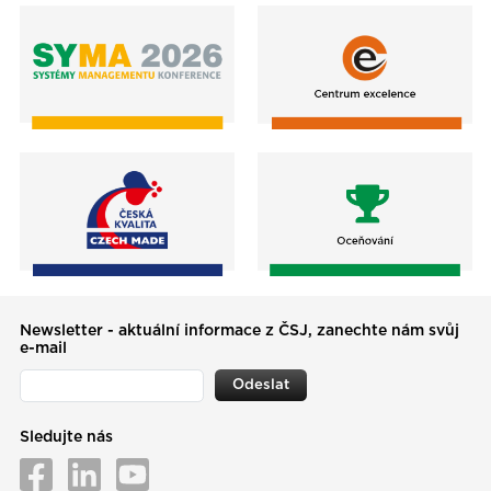
Newsletter - aktuální informace z ČSJ, zanechte nám svůj
e-mail
Odeslat
Sledujte nás