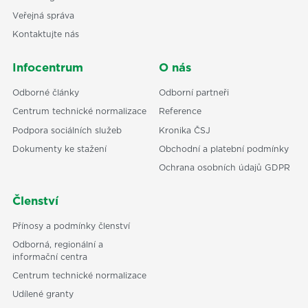
Veřejná správa
Kontaktujte nás
Infocentrum
O nás
Odborné články
Odborní partneři
Centrum technické normalizace
Reference
Podpora sociálních služeb
Kronika ČSJ
Dokumenty ke stažení
Obchodní a platební podmínky
Ochrana osobních údajů GDPR
Členství
Přínosy a podmínky členství
Odborná, regionální a
informační centra
Centrum technické normalizace
Udílené granty