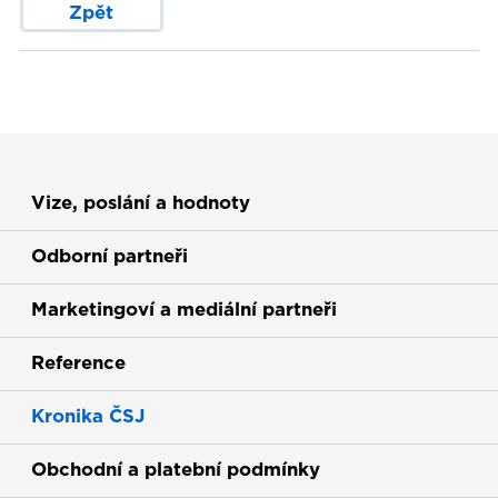
Zpět
Vize, poslání a hodnoty
Odborní partneři
Marketingoví a mediální partneři
Reference
Kronika ČSJ
Obchodní a platební podmínky