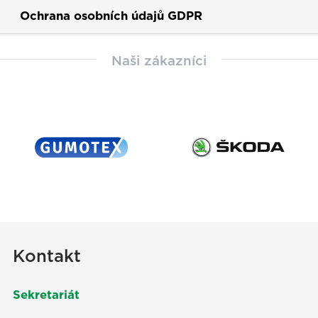
Ochrana osobních údajů GDPR
Naši zákazníci
Kontakt
Sekretariát