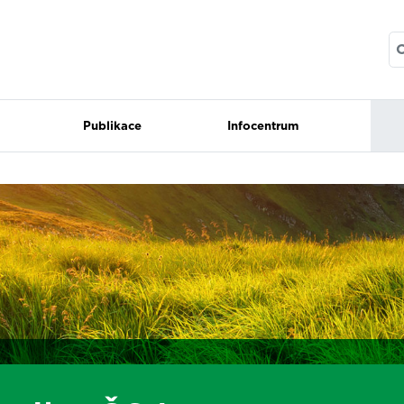
Publikace
Infocentrum