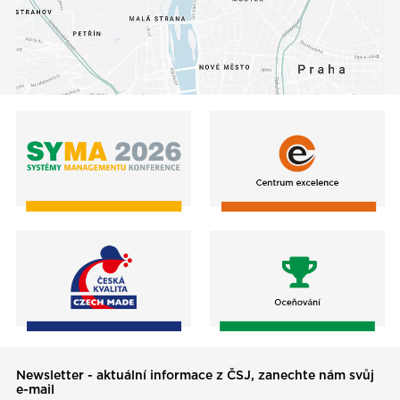
Newsletter - aktuální informace z ČSJ, zanechte nám svůj
e-mail