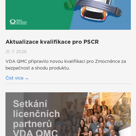
Aktualizace kvalifikace pro PSCR
21. 7. 2026
VDA QMC připravilo novou kvalifikaci pro Zmocněnce za
bezpečnost a shodu produktu.
Číst více