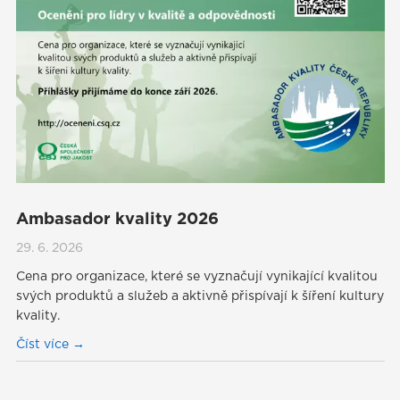
Ambasador kvality 2026
29. 6. 2026
Cena pro organizace, které se vyznačují vynikající kvalitou
svých produktů a služeb a aktivně přispívají k šíření kultury
kvality.
Číst více