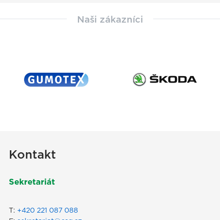
Naši zákazníci
Kontakt
Sekretariát
T:
+420 221 087 088