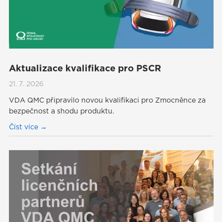
Aktualizace kvalifikace pro PSCR
21. 7. 2026
VDA QMC připravilo novou kvalifikaci pro Zmocněnce za
bezpečnost a shodu produktu.
Číst více