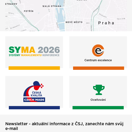
Newsletter - aktuální informace z ČSJ, zanechte nám svůj
e-mail