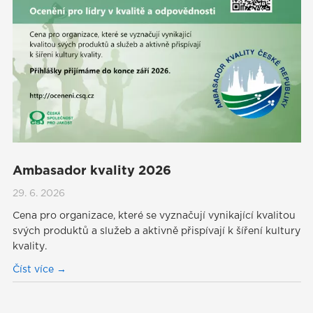
Ambasador kvality 2026
29. 6. 2026
Cena pro organizace, které se vyznačují vynikající kvalitou
svých produktů a služeb a aktivně přispívají k šíření kultury
kvality.
Číst více