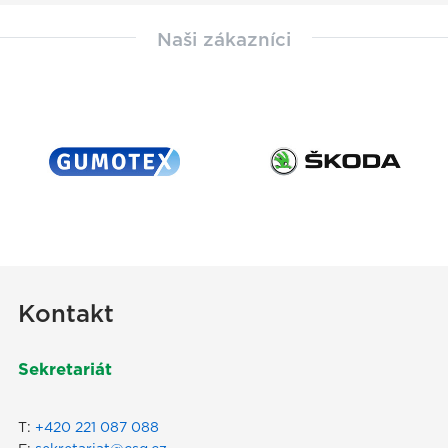
Naši zákazníci
Kontakt
Sekretariát
T:
+420 221 087 088