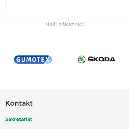
Naši zákazníci
Kontakt
Sekretariát