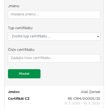
Jméno
Typ certifikátu
Číslo certifikátu
Hledat
Jméno
Aleš Zemek
Certifikát CZ
RE CRM/00005/25
11. 3. 2025
-
10. 3. 2030