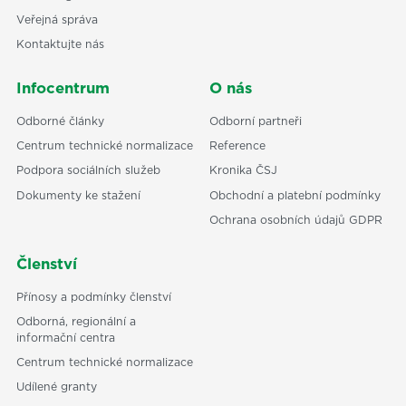
Veřejná správa
Kontaktujte nás
Infocentrum
O nás
Odborné články
Odborní partneři
Centrum technické normalizace
Reference
Podpora sociálních služeb
Kronika ČSJ
Dokumenty ke stažení
Obchodní a platební podmínky
Ochrana osobních údajů GDPR
Členství
Přínosy a podmínky členství
Odborná, regionální a
informační centra
Centrum technické normalizace
Udílené granty