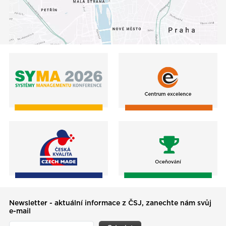
Newsletter - aktuální informace z ČSJ, zanechte nám svůj
e-mail