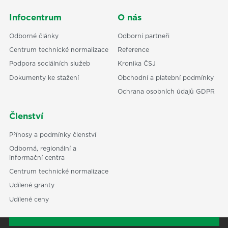
Infocentrum
O nás
Odborné články
Odborní partneři
Centrum technické normalizace
Reference
Podpora sociálních služeb
Kronika ČSJ
Dokumenty ke stažení
Obchodní a platební podmínky
Ochrana osobních údajů GDPR
Členství
Přínosy a podmínky členství
Odborná, regionální a
informační centra
Centrum technické normalizace
Udílené granty
Udílené ceny