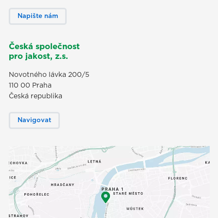
Napište nám
Česká společnost
pro jakost, z.s.
Novotného lávka 200/5
110 00 Praha
Česká republika
Navigovat